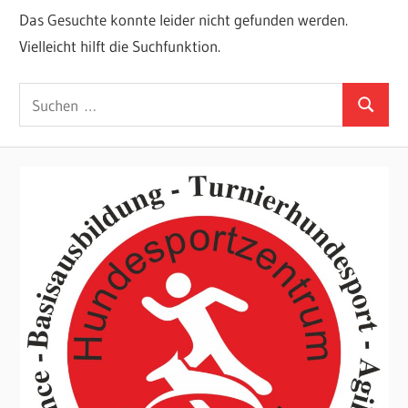
Das Gesuchte konnte leider nicht gefunden werden.
Vielleicht hilft die Suchfunktion.
Suchen
Suchen
nach: