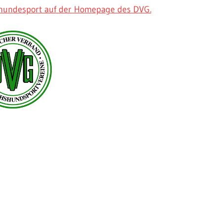
rhundesport auf der Homepage des DVG.