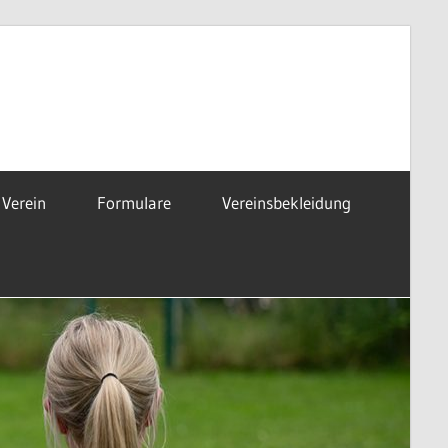
 Verein
Formulare
Vereinsbekleidung