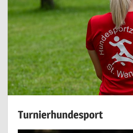
Turnierhundesport